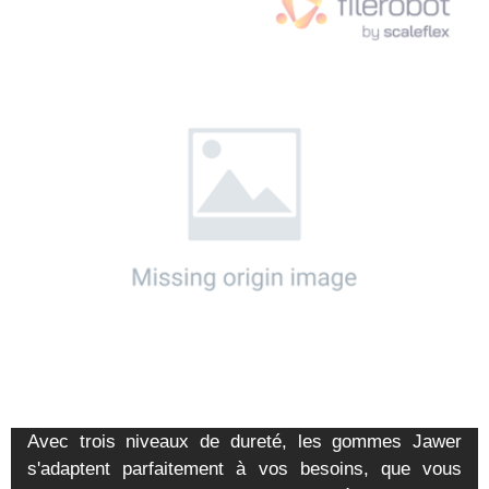
Avec trois niveaux de dureté, les gommes Jawer
s'adaptent parfaitement à vos besoins, que vous