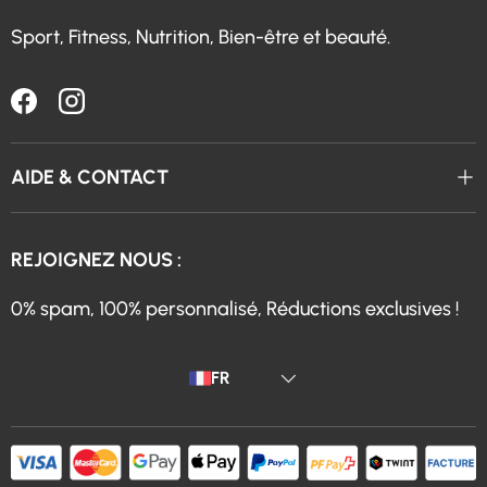
Sport, Fitness, Nutrition, Bien-être et beauté.
Facebook
Instagram
AIDE & CONTACT
REJOIGNEZ NOUS :
0% spam, 100% personnalisé, Réductions exclusives !
Langue
FR