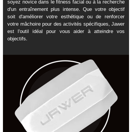
soyez novice dans le fitness facial ou à la recherche
d'un entraînement plus intense. Que votre objectif
soit d'améliorer votre esthétique ou de renforcer
votre mâchoire pour des activités spécifiques, Jawer
est l'outil idéal pour vous aider à atteindre vos
objectifs.