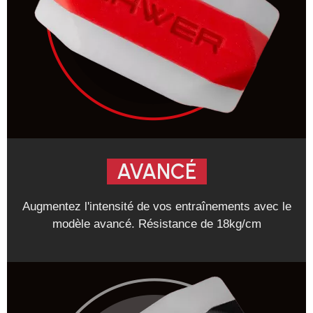
AVANCÉ
Augmentez l'intensité de vos entraînements avec le
modèle avancé. Résistance de 18kg/cm