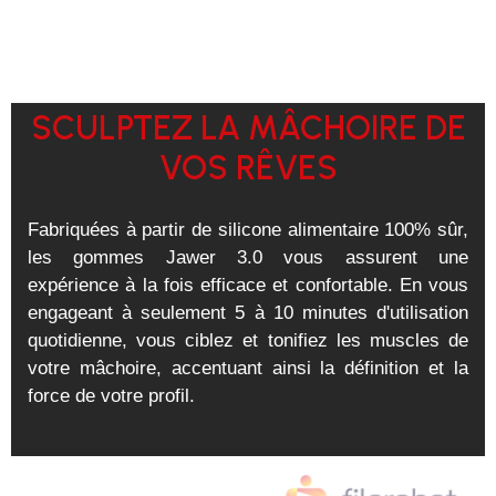
SCULPTEZ LA MÂCHOIRE DE
VOS RÊVES
Fabriquées à partir de silicone alimentaire 100% sûr,
les gommes Jawer 3.0 vous assurent une
expérience à la fois efficace et confortable. En vous
engageant à seulement 5 à 10 minutes d'utilisation
quotidienne, vous ciblez et tonifiez les muscles de
votre mâchoire, accentuant ainsi la définition et la
force de votre profil.