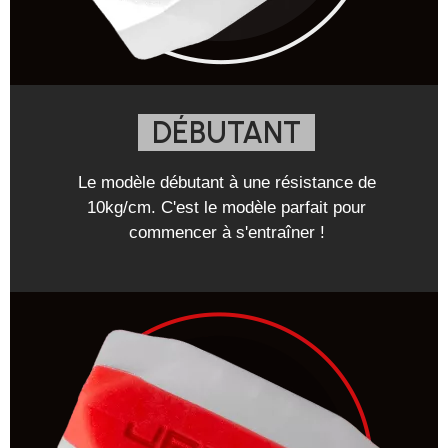
DÉBUTANT
Le modèle débutant à une résistance de
10kg/cm. C'est le modèle parfait pour
commencer à s'entraîner !