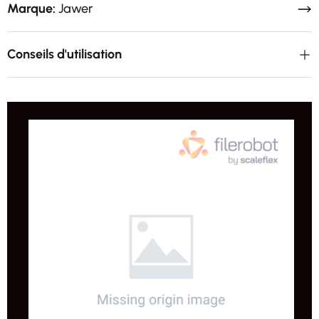
Marque:
Jawer
Conseils d'utilisation