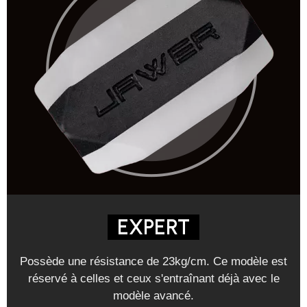
EXPERT
Possède une résistance de 23kg/cm. Ce modèle est
réservé à celles et ceux s'entraînant déjà avec le
modèle avancé.