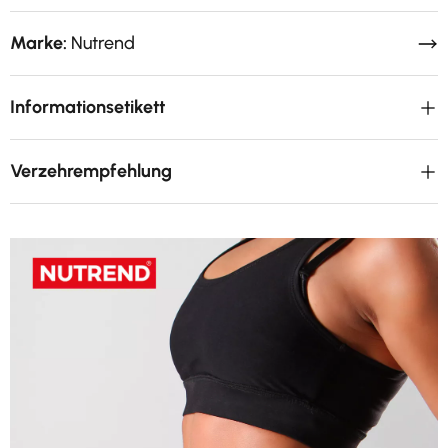
Marke:
Nutrend
Informationsetikett
Verzehrempfehlung