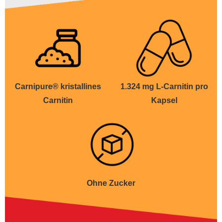
Carnipure® kristallines
1.324 mg L-Carnitin pro
Carnitin
Kapsel
Ohne Zucker