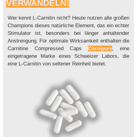
VERWANDELN!
Wer kennt L-Carnitin nicht? Heute nutzen alle großen
Champions dieses natürliche Element, das ein echter
Stimulator ist, besonders bei länger anhaltender
Anstrengung. Für optimale Wirksamkeit enthalten die
Carnitine Compressed Caps
Carnipure
, eine
eingetragene Marke eines Schweizer Labors, die
eine L-Carnitin von seltener Reinheit bietet.