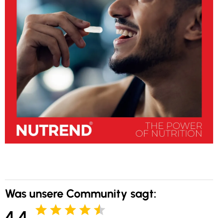
Was unsere Community sagt:
4.4