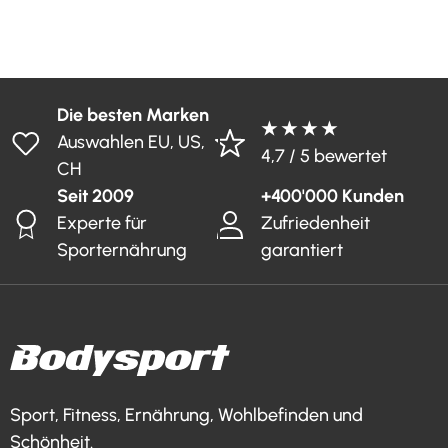
Die besten Marken
★ ★ ★ ★
Auswahlen EU, US,
4,7 / 5 bewertet
CH
Seit 2009
+400'000 Kunden
Experte für
Zufriedenheit
Sporternährung
garantiert
Sport, Fitness, Ernährung, Wohlbefinden und
Schönheit.