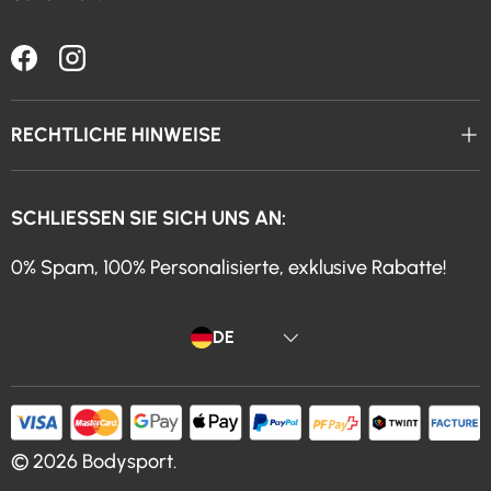
Facebook
Instagram
RECHTLICHE HINWEISE
SCHLIESSEN SIE SICH UNS AN:
0% Spam, 100% Personalisierte, exklusive Rabatte!
Sprache
DE
© 2026
Bodysport
.